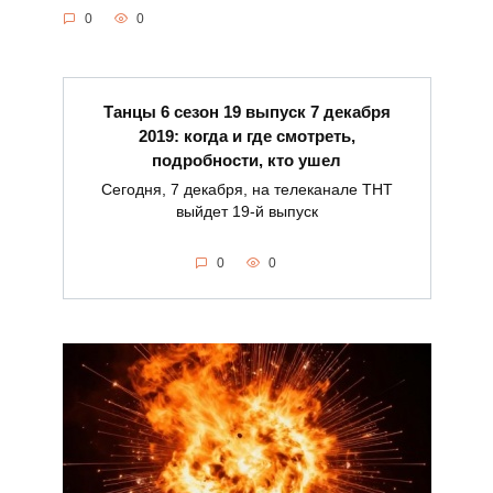
0
0
Танцы 6 сезон 19 выпуск 7 декабря
2019: когда и где смотреть,
подробности, кто ушел
Сегодня, 7 декабря, на телеканале ТНТ
выйдет 19-й выпуск
0
0