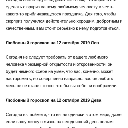
сделать сюрприз вашему любимому человеку в честь
какого-то приближающегося праздника. Для того, чтобы
сюрприз получился действительно хорошим, добротным и
качественным, вам стоит серьёзно к нему подготовиться.
Любовный гороскоп на 12 октября 2019 Лев
Сегодня не следует требовать от вашего любимого
человека чрезмерной открытости и откровенности: он
будет немного «себе на уме», что вас, конечно, может
насторожить, но совершенно напрасно: вас он любить
меньше не станет точно, что бы вы себе ни вообразили.
Любовный гороскоп на 12 октября 2019 Дева
Сегодня вы поймете, что вы не одиноки в этом мире, даже
если вашу личную жизнь на сегодняшний день нельзя