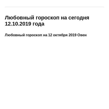
Любовный гороскоп на сегодня
12.10.2019 года
Любовный гороскоп на 12 октября 2019 Овен