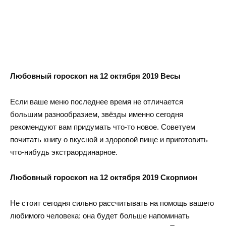
Любовный гороскоп на 12 октября 2019 Весы
Если ваше меню последнее время не отличается
большим разнообразием, звёзды именно сегодня
рекомендуют вам придумать что-то новое. Советуем
почитать книгу о вкусной и здоровой пище и приготовить
что-нибудь экстраординарное.
Любовный гороскоп на 12 октября 2019 Скорпион
Не стоит сегодня сильно рассчитывать на помощь вашего
любимого человека: она будет больше напоминать