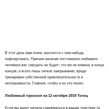
В этот день вам очень захочется с кем-нибудь
пофлиртовать. Причем наличие постоянного любимого
человека вас смущать не будет: это же не измена, в конце
концов, а всего лишь легкое заигрывание, вроде
тренировки собственной привлекательности и
неотразимости. Главное, чтобы и он это понял.
Любовный гороскоп на 12 октября 2019 Телец
Если вы вдруг начали сомневаться в ваших чувствах (а