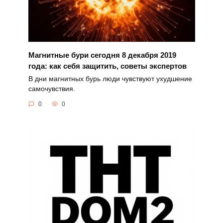
Магнитные бури сегодня 8 декабря 2019
года: как себя защитить, советы экспертов
В дни магнитных бурь люди чувствуют ухудшение
самочувствия.
0
0