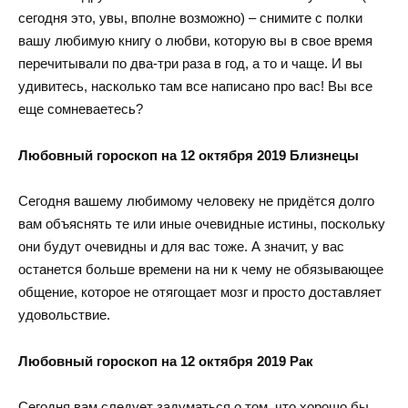
сегодня это, увы, вполне возможно) – снимите с полки
вашу любимую книгу о любви, которую вы в свое время
перечитывали по два-три раза в год, а то и чаще. И вы
удивитесь, насколько там все написано про вас! Вы все
еще сомневаетесь?
Любовный гороскоп на 12 октября 2019 Близнецы
Сегодня вашему любимому человеку не придётся долго
вам объяснять те или иные очевидные истины, поскольку
они будут очевидны и для вас тоже. А значит, у вас
останется больше времени на ни к чему не обязывающее
общение, которое не отягощает мозг и просто доставляет
удовольствие.
Любовный гороскоп на 12 октября 2019 Рак
Сегодня вам следует задуматься о том, что хорошо бы