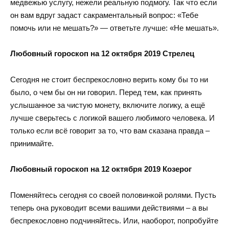
медвежью услугу, нежели реальную подмогу. Так что если
он вам вдруг задаст сакраментальный вопрос: «Тебе
помочь или не мешать?» — ответьте лучше: «Не мешать».
Любовный гороскоп на 12 октября 2019 Стрелец
Сегодня не стоит беспрекословно верить кому бы то ни
было, о чем бы он ни говорил. Перед тем, как принять
услышанное за чистую монету, включите логику, а ещё
лучше сверьтесь с логикой вашего любимого человека. И
только если всё говорит за то, что вам сказана правда –
принимайте.
Любовный гороскоп на 12 октября 2019 Козерог
Поменяйтесь сегодня со своей половинкой ролями. Пусть
теперь она руководит всеми вашими действиями – а вы
беспрекословно подчиняйтесь. Или, наоборот, попробуйте