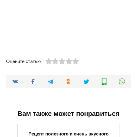
Оцените статью
Вам также может понравиться
Рецепт полезного и очень вкусного