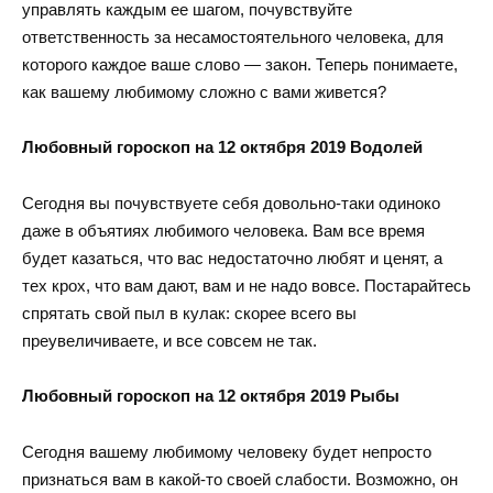
управлять каждым ее шагом, почувствуйте
ответственность за несамостоятельного человека, для
которого каждое ваше слово — закон. Теперь понимаете,
как вашему любимому сложно с вами живется?
Любовный гороскоп на 12 октября 2019 Водолей
Сегодня вы почувствуете себя довольно-таки одиноко
даже в объятиях любимого человека. Вам все время
будет казаться, что вас недостаточно любят и ценят, а
тех крох, что вам дают, вам и не надо вовсе. Постарайтесь
спрятать свой пыл в кулак: скорее всего вы
преувеличиваете, и все совсем не так.
Любовный гороскоп на 12 октября 2019 Рыбы
Сегодня вашему любимому человеку будет непросто
признаться вам в какой-то своей слабости. Возможно, он