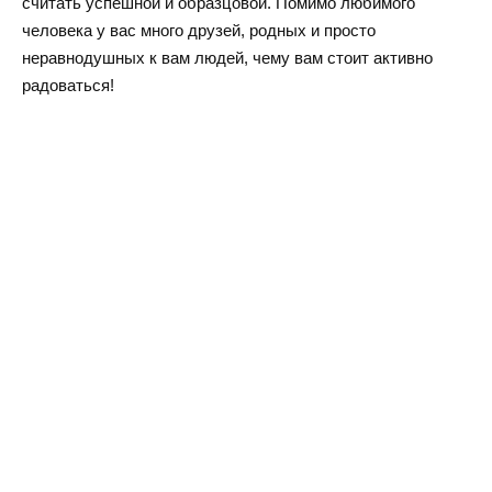
считать успешной и образцовой. Помимо любимого
человека у вас много друзей, родных и просто
неравнодушных к вам людей, чему вам стоит активно
радоваться!