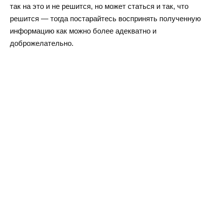
так на это и не решится, но может статься и так, что
решится — тогда постарайтесь воспринять полученную
информацию как можно более адекватно и
доброжелательно.