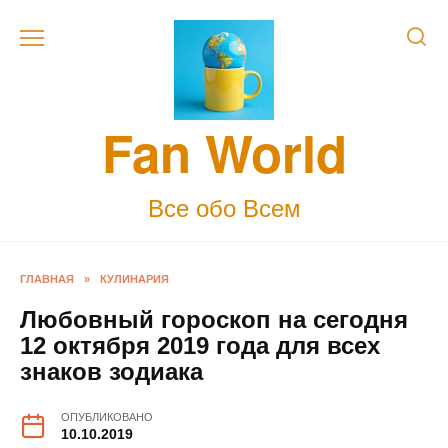
Skip
to
content
Fan World
Все обо Всем
ГЛАВНАЯ
»
КУЛИНАРИЯ
Любовный гороскоп на сегодня
12 октября 2019 года для всех
знаков зодиака
ОПУБЛИКОВАНО
10.10.2019