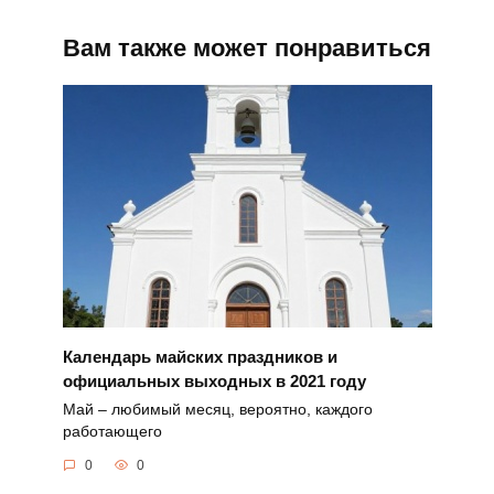
Вам также может понравиться
Календарь майских праздников и
официальных выходных в 2021 году
Май – любимый месяц, вероятно, каждого
работающего
0
0