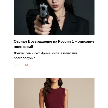
Сериал Возвращение на Россия 1 – описание
всех серий
Долгих семь лет Ирина жила в иллюзии
благополучия и
0
0