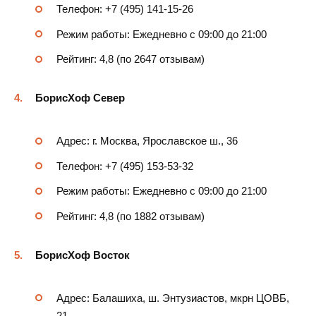
Телефон: +7 (495) 141-15-26
Режим работы: Ежедневно с 09:00 до 21:00
Рейтинг: 4,8 (по 2647 отзывам)
БорисХоф Север
Адрес: г. Москва, Ярославское ш., 36
Телефон: +7 (495) 153-53-32
Режим работы: Ежедневно с 09:00 до 21:00
Рейтинг: 4,8 (по 1882 отзывам)
БорисХоф Восток
Адрес: Балашиха, ш. Энтузиастов, мкрн ЦОВБ,
21