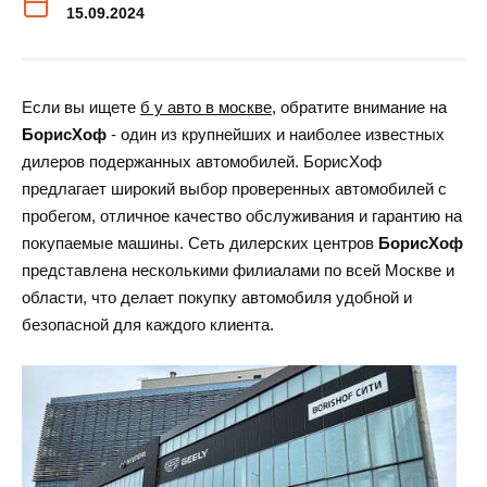
15.09.2024
Если вы ищете
б у авто в москве
, обратите внимание на
БорисХоф
- один из крупнейших и наиболее известных
дилеров подержанных автомобилей. БорисХоф
предлагает широкий выбор проверенных автомобилей с
пробегом, отличное качество обслуживания и гарантию на
покупаемые машины. Сеть дилерских центров
БорисХоф
представлена несколькими филиалами по всей Москве и
области, что делает покупку автомобиля удобной и
безопасной для каждого клиента.