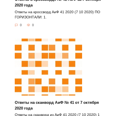
2020 года
Ответы на кроссворд АиФ 41 2020 (7 10 2020) ПО
ГОРИЗОНТАЛИ: 1.
0
0
Ответы на сканворд АиФ № 41 от 7 октября
2020 года
Ответы на сканворд из АиФ 41 2020 (7 10 2020) 1