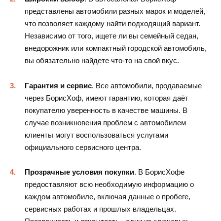
представлены автомобили разных марок и моделей,
что позволяет каждому найти подходящий вариант.
Независимо от того, ищете ли вы семейный седан,
внедорожник или компактный городской автомобиль,
вы обязательно найдете что-то на свой вкус.
Гарантия и сервис
. Все автомобили, продаваемые
через БорисХоф, имеют гарантию, которая даёт
покупателю уверенность в качестве машины. В
случае возникновения проблем с автомобилем
клиенты могут воспользоваться услугами
официального сервисного центра.
Прозрачные условия покупки
. В БорисХофе
предоставляют всю необходимую информацию о
каждом автомобиле, включая данные о пробеге,
сервисных работах и прошлых владельцах.