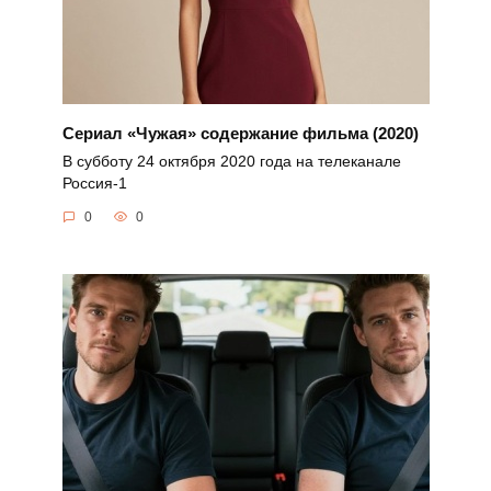
Сериал «Чужая» содержание фильма (2020)
В субботу 24 октября 2020 года на телеканале
Россия-1
0
0