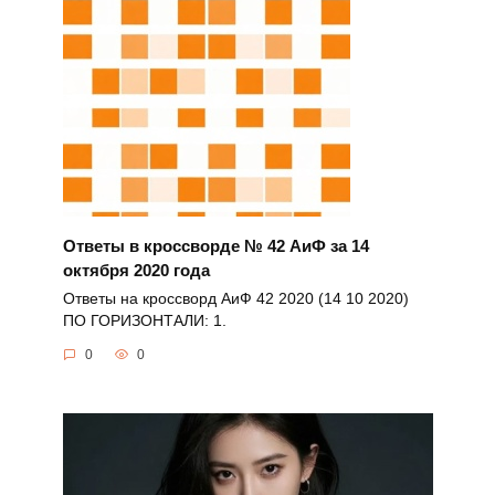
Ответы в кроссворде № 42 АиФ за 14
октября 2020 года
Ответы на кроссворд АиФ 42 2020 (14 10 2020)
ПО ГОРИЗОНТАЛИ: 1.
0
0