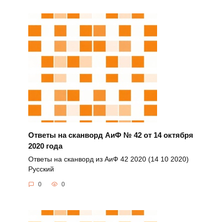
Ответы на сканворд АиФ № 42 от 14 октября
2020 года
Ответы на сканворд из АиФ 42 2020 (14 10 2020)
Русский
0
0