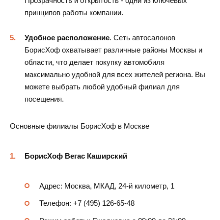
Прозрачность и открытость - одни из ключевых
принципов работы компании.
Удобное расположение
. Сеть автосалонов
БорисХоф охватывает различные районы Москвы и
области, что делает покупку автомобиля
максимально удобной для всех жителей региона. Вы
можете выбрать любой удобный филиал для
посещения.
Основные филиалы БорисХоф в Москве
БорисХоф Вегас Каширский
Адрес: Москва, МКАД, 24-й километр, 1
Телефон: +7 (495) 126-65-48