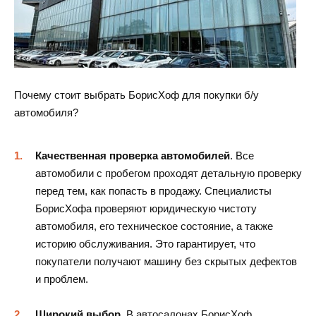
Почему стоит выбрать БорисХоф для покупки б/у
автомобиля?
Качественная проверка автомобилей
. Все
автомобили с пробегом проходят детальную проверку
перед тем, как попасть в продажу. Специалисты
БорисХофа проверяют юридическую чистоту
автомобиля, его техническое состояние, а также
историю обслуживания. Это гарантирует, что
покупатели получают машину без скрытых дефектов
и проблем.
Широкий выбор
. В автосалонах БорисХоф