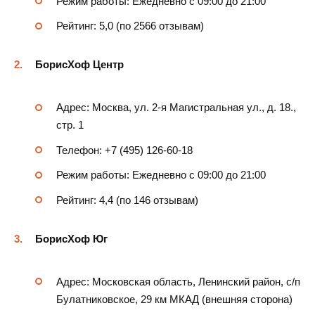
Режим работы: Ежедневно с 09:00 до 21:00
Рейтинг: 5,0 (по 2566 отзывам)
БорисХоф Центр
Адрес: Москва, ул. 2-я Магистральная ул., д. 18.,
стр. 1
Телефон: +7 (495) 126-60-18
Режим работы: Ежедневно с 09:00 до 21:00
Рейтинг: 4,4 (по 146 отзывам)
БорисХоф Юг
Адрес: Московская область, Ленинский район, с/п
Булатниковское, 29 км МКАД (внешняя сторона)