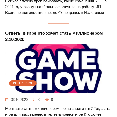
Сейчас сложно прогнозировать, какие изменения УСН в
2021 году окажут наибольшее влияние на работу ИП.
Всего правительство внесло 49 поправок в Налоговый
Ответы в игре Кто хочет стать миллионером
3.10.2020
ИНТЕРЕСНОЕ
03.10.2020
0
0
Мечтаете стать миллионером, но не знаете как? Тогда эта
игра для вас, именно в телевизионной игре Кто хочет