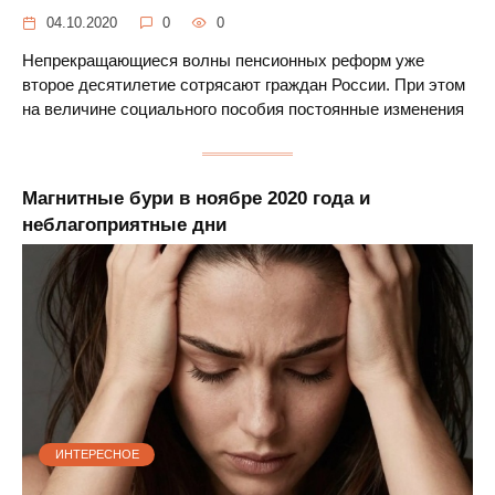
04.10.2020
0
0
Непрекращающиеся волны пенсионных реформ уже
второе десятилетие сотрясают граждан России. При этом
на величине социального пособия постоянные изменения
Магнитные бури в ноябре 2020 года и
неблагоприятные дни
ИНТЕРЕСНОЕ