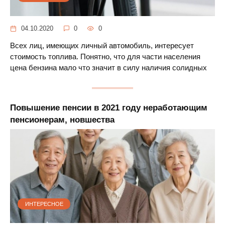
04.10.2020
0
0
Всех лиц, имеющих личный автомобиль, интересует
стоимость топлива. Понятно, что для части населения
цена бензина мало что значит в силу наличия солидных
Повышение пенсии в 2021 году неработающим
пенсионерам, новшества
ИНТЕРЕСНОЕ