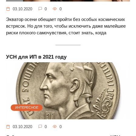
03.10.2020
0
0
Экватор осени обещает пройти без особых космических
встрясок. Но для того, чтобы исключить даже малейшее
риски плохого самочувствия, стоит знать, когда
УСН для ИП в 2021 году
ИНТЕРЕСНОЕ
03.10.2020
0
0