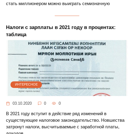
стать миллионером можно выиграть семизначную
Налоги с зарплаты в 2021 году в процентах:
таблица
ИНТЕРЕСНОЕ
03.10.2020
0
0
В 2021 году вступит в действие ряд изменений в
существующее налоговое законодательство. Новшества
затронут налоги, высчитываемые с заработной платы,
доходов