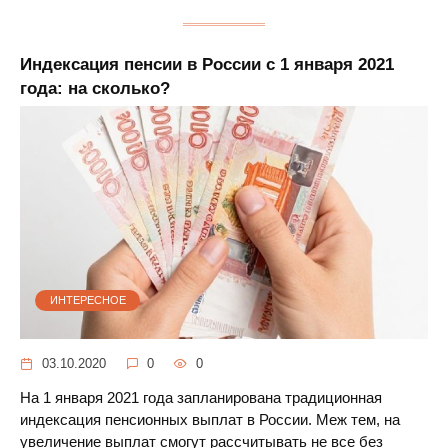
Индексация пенсии в России с 1 января 2021
года: на сколько?
ИНТЕРЕСНОЕ
03.10.2020
0
0
На 1 января 2021 года запланирована традиционная
индексация пенсионных выплат в России. Меж тем, на
увеличение выплат смогут рассчитывать не все без