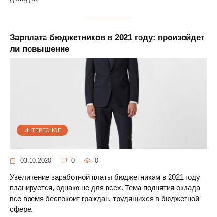
Зарплата бюджетников в 2021 году: произойдет
ли повышение
ИНТЕРЕСНОЕ
03.10.2020
0
0
Увеличение заработной платы бюджетникам в 2021 году
планируется, однако не для всех. Тема поднятия оклада
все время беспокоит граждан, трудящихся в бюджетной
сфере.