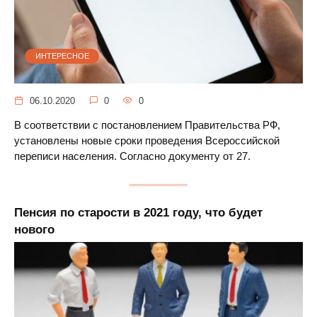
ИНТЕРЕСНОЕ
06.10.2020
0
0
В соответствии с постановлением Правительства РФ,
установлены новые сроки проведения Всероссийской
переписи населения. Согласно документу от 27.
Пенсия по старости в 2021 году, что будет
нового