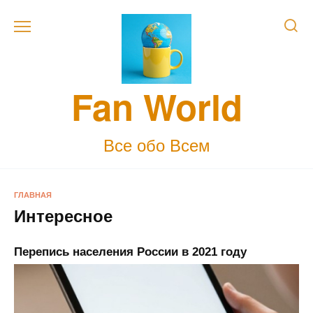
Skip
to
content
Fan World
Все обо Всем
ГЛАВНАЯ
Интересное
Перепись населения России в 2021 году