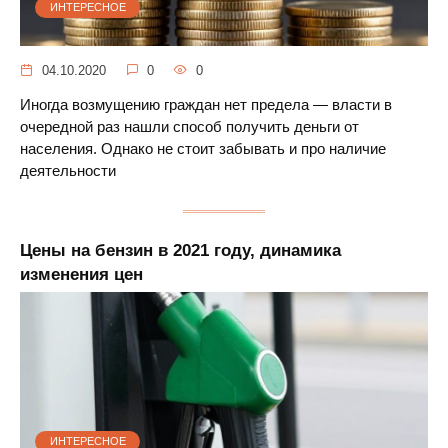
ИНТЕРЕСНОЕ
04.10.2020
0
0
Иногда возмущению граждан нет предела — власти в
очередной раз нашли способ получить деньги от
населения. Однако не стоит забывать и про наличие
деятельности
Цены на бензин в 2021 году, динамика
изменения цен
ИНТЕРЕСНОЕ