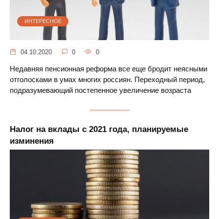
ИНТЕРЕСНОЕ
04.10.2020
0
0
Недавняя пенсионная реформа все еще бродит неясными
отголосками в умах многих россиян. Переходный период,
подразумевающий постепенное увеличение возраста
Налог на вклады с 2021 года, планируемые
изминения