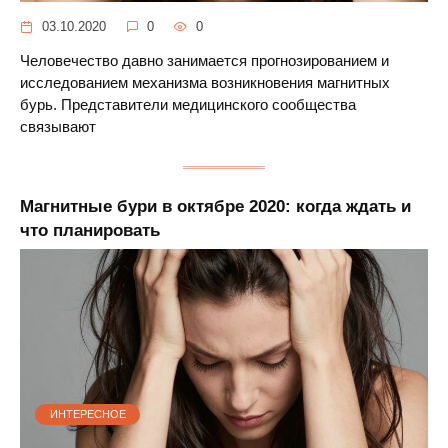
03.10.2020
0
0
Человечество давно занимается прогнозированием и
исследованием механизма возникновения магнитных
бурь. Представители медицинского сообщества
связывают
Магнитные бури в октябре 2020: когда ждать и
что планировать
ИНТЕРЕСНОЕ