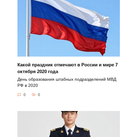
Какой праздник отмечают в России и мире 7
октября 2020 года
День образования штабных подразделений МВД
РФ в 2020
0
0