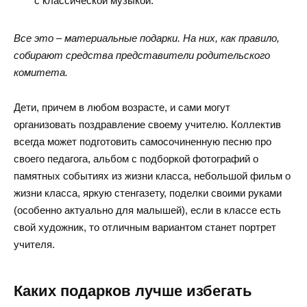
с классической музыкой.
Все это – материальные подарки. На них, как правило,
собирают средства представители родительского
комитета.
Дети, причем в любом возрасте, и сами могут
организовать поздравление своему учителю. Коллектив
всегда может подготовить самосочиненную песню про
своего педагога, альбом с подборкой фотографий о
памятных событиях из жизни класса, небольшой фильм о
жизни класса, яркую стенгазету, поделки своими руками
(особенно актуально для малышей), если в классе есть
свой художник, то отличным вариантом станет портрет
учителя.
Каких подарков лучше избегать