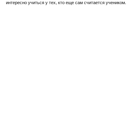
интересно учиться у тех, кто еще сам считается учеником.