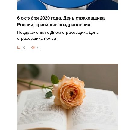
6 октября 2020 года, День страховщика
России, красивые поздравления
Поздравления с Днем страховщика День
страховщика нельзя
0
0