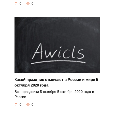
0
0
Какой праздник отмечают в России и мире 5
октября 2020 года
Все праздники 5 октября 5 октября 2020 года в
России
0
0