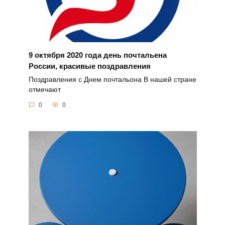
9 октября 2020 года день почтальена
России, красивые поздравления
Поздравления с Днем почтальона В нашей стране
отмечают
0
0