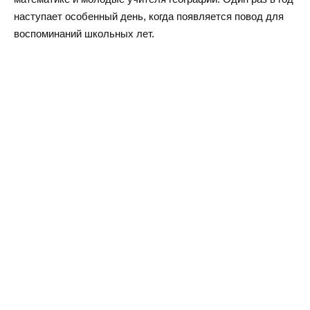
наступает особенный день, когда появляется повод для
воспоминаний школьных лет.