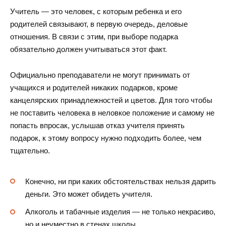
Учитель — это человек, с которым ребенка и его
родителей связывают, в первую очередь, деловые
отношения. В связи с этим, при выборе подарка
обязательно должен учитываться этот факт.
Официально преподаватели не могут принимать от
учащихся и родителей никаких подарков, кроме
канцелярских принадлежностей и цветов. Для того чтобы
не поставить человека в неловкое положение и самому не
попасть впросак, услышав отказ учителя принять
подарок, к этому вопросу нужно подходить более, чем
тщательно.
Конечно, ни при каких обстоятельствах нельзя дарить
деньги. Это может обидеть учителя.
Алкоголь и табачные изделия — не только некрасиво,
но и неуместно в стенах школы.