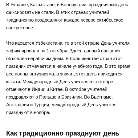
В Украине, Казахстане, и Белоруссии, праздничный день
фиксировать не стали. В этих странах учителей
традиционно поздравляют каждое первое октябрьское
воскресенье.
Что касается Узбекистана, то в этой стране День учителя
зафиксировали на 1 октября. Здесь данный праздник
объявлен нерабочим днем. В большинстве стран этот
праздник отмечается в начале учебного года. В это время
все полны энтузиазма, а значит, этот день приходится
кстати. Международный День учителя в сентябре
отмечают в Индии и Китае. В октябре учителей
поздравляют в Польше и Бразилии. Во Вьетнаме,
Австралии и Турции, международный День учителя
празднуют в ноябре.
Как традиционно празднуют день