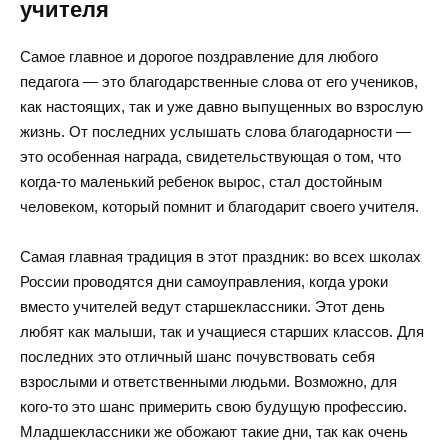
учителя
Самое главное и дорогое поздравление для любого
педагога — это благодарственные слова от его учеников,
как настоящих, так и уже давно выпущенных во взрослую
жизнь. От последних услышать слова благодарности —
это особенная награда, свидетельствующая о том, что
когда-то маленький ребенок вырос, стал достойным
человеком, который помнит и благодарит своего учителя.
Самая главная традиция в этот праздник: во всех школах
России проводятся дни самоуправления, когда уроки
вместо учителей ведут старшеклассники. Этот день
любят как малыши, так и учащиеся старших классов. Для
последних это отличный шанс почувствовать себя
взрослыми и ответственными людьми. Возможно, для
кого-то это шанс примерить свою будущую профессию.
Младшеклассники же обожают такие дни, так как очень