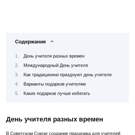
Содержание
День учителя разных времен
Международный День учителя
Как традиционно празднуют день учителя
Варианты подарков учителям
Каких подарков лучше избегать
День учителя разных времен
В Советском Союзе создание праздника для учителей