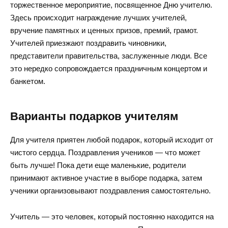
торжественное мероприятие, посвященное Дню учителю.
Здесь происходит награждение лучших учителей,
вручение памятных и ценных призов, премий, грамот.
Учителей приезжают поздравить чиновники,
представители правительства, заслуженные люди. Все
это нередко сопровождается праздничным концертом и
банкетом.
Варианты подарков учителям
Для учителя приятен любой подарок, который исходит от
чистого сердца. Поздравления учеников — что может
быть лучше! Пока дети еще маленькие, родители
принимают активное участие в выборе подарка, затем
ученики организовывают поздравления самостоятельно.
Учитель — это человек, который постоянно находится на