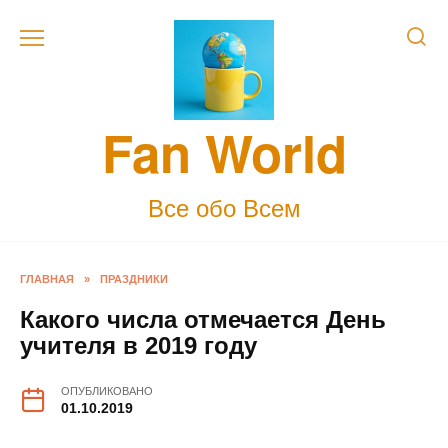
Skip
to
content
Fan World
Все обо Всем
ГЛАВНАЯ
»
ПРАЗДНИКИ
Какого числа отмечается День
учителя в 2019 году
ОПУБЛИКОВАНО
01.10.2019