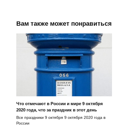
Вам также может понравиться
Что отмечают в России и мире 9 октября
2020 года, что за праздник в этот день
Все праздники 9 октября 9 октября 2020 года в
России