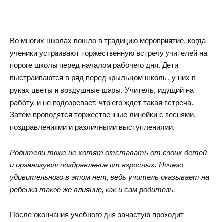
Во многих школах вошло в традицию мероприятие, когда
ученики устраивают торжественную встречу учителей на
пороге школы перед началом рабочего дня. Дети
выстраиваются в ряд перед крыльцом школы, у них в
руках цветы и воздушные шары. Учитель, идущий на
работу, и не подозревает, что его ждет такая встреча.
Затем проводятся торжественные линейки с песнями,
поздравлениями и различными выступлениями.
Родители тоже не хотят отставать от своих детей
и организуют поздравление от взрослых. Ничего
удивительного в этом нет, ведь учитель оказывает на
ребенка такое же влияние, как и сам родитель.
После окончания учебного дня зачастую проходит