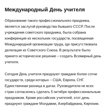
Международный День учителя
Образование такого профессионального праздника,
является заслугой руководства бывшего СССР. После
учреждения советского праздника, была собрана
конференция из нескольких государств, посвященная
Международной организации труда, где присутствовала
делегация из Советского Союза. В результате было
принято историческое решение – создать Всемирный день
учителя.
Сегодня День учителя празднуют граждане более сотни
государств, среди которых – США, Европа, СНГ.
Единственная разница в датах. Руководители не всех
стран согласились сделать 5 октября профессиональным
праздником. Кроме российских учителей, этот день
празднуют граждане Молдавии, Азербайджана, Киргизии.