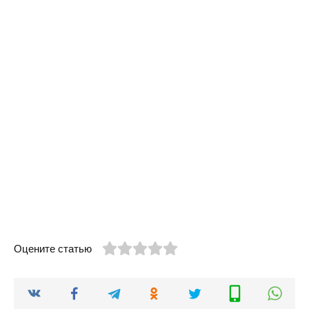
Оцените статью