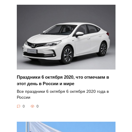
Праздники 6 октября 2020, что отмечаем в
этот день в России и мире
Все праздники 6 октября 6 октября 2020 года в
России
0
0