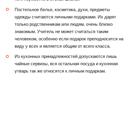
Постельное белье, косметика, духи, предметы
одежды считаются личными подарками. Их дарят
только родственникам или людям, очень близко
знакомым. Учитель не может считаться таким
человеком, особенно если подарок преподносится на
виду у всех и является общим от всего класса.
Из кухонных принадлежностей допускаются лишь
чайные сервизы, вся остальная посуда и кухонная
утварь так же относятся к личным подаркам.