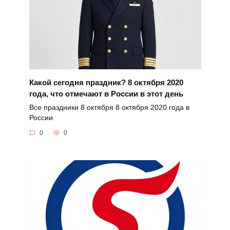
Какой сегодня праздник? 8 октября 2020
года, что отмечают в России в этот день
Все праздники 8 октября 8 октября 2020 года в
России
0
0